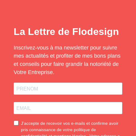
La Lettre de Flodesign
Inscrivez-vous à ma newsletter pour suivre
mes actualités et profiter de mes bons plans
et conseils pour faire grandir la notoriété de
Votre Entreprise.
J'accepte de recevoir vos e-mails et confirme avoir
pris connaissance de votre politique de