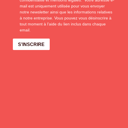
confidentialité et mentions légales. Votre adresse e-
mail est uniquement utilisée pour vous envoyer
notre newsletter ainsi que les informations relatives
à notre entreprise. Vous pouvez vous désinscrire à
tout moment à l'aide du lien inclus dans chaque
email.
S'INSCRIRE